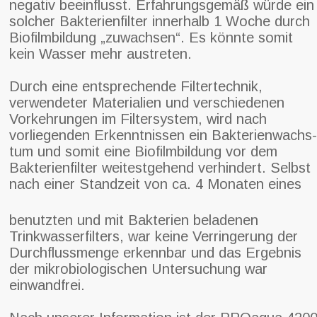
negativ beeinflusst. Erfahrungsgemäß würde ein
solcher Bakterienfilter innerhalb 1 Woche durch
Biofilmbildung „zuwachsen“. Es könnte somit
kein Wasser mehr austreten.
Durch eine entsprechende Filtertechnik,
verwendeter Materialien und verschiedenen
Vorkehrungen im Filtersystem, wird nach
vorliegenden Erkenntnissen ein Bakterienwachs-
tum und somit eine Biofilmbildung vor dem
Bakterienfilter weitestgehend verhindert. Selbst
nach einer Standzeit von ca. 4 Monaten eines
benutzten und mit Bakterien beladenen
Trinkwasserfilters, war keine Verringerung der
Durchflussmenge erkennbar und das Ergebnis
der mikrobiologischen Untersuchung war
einwandfrei.