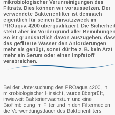
mikrobiologischer Verunreinigungen des
Filtrats. Dies können wir voraussetzen. Der
verwendete Bakterienfilter ist demnach
eigentlich für seinen Einsatzzweck im
PROaqua 4200 überqualifiziert. Die Sicherhei
steht aber im Vordergrund aller Bemühungen
So ist grundsätzlich davon auszugehen, das
das gefilterte Wasser den Anforderungen
mehr als genügt, sonst dürfte z. B. kein Arzt
mehr ein Serum oder einen Impfstoff
verabreichen.
Bei der Untersuchung des PROaqua 4200, in
mikrobiologischer Hinsicht, wurde überprüft,
inwieweit Bakterienwachstum und eine
Biofilmbildung im Filter und in den Filtermedien
die Verwendungsdauer des Bakterienfilters