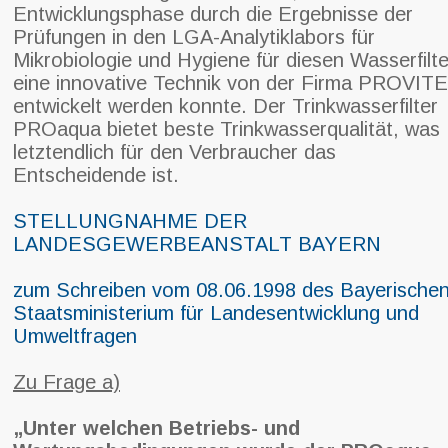
Entwicklungsphase durch die Ergebnisse der
Prüfungen in den LGA-Analytiklabors für
Mikrobiologie und Hygiene für diesen Wasserfilte
eine innovative Technik von der Firma PROVIT
entwickelt werden konnte. Der Trinkwasserfilter
PROaqua bietet beste Trinkwasserqualität, was
letztendlich für den Verbraucher das
Entscheidende ist.
STELLUNGNAHME DER
LANDESGEWERBEANSTALT BAYERN
zum Schreiben vom 08.06.1998
des Bayerische
Staatsministerium für
Landesentwicklung und
Umweltfragen
Zu Frage a)
„Unter welchen Betriebs- und