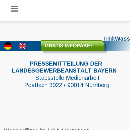
trink
Wass
PRESSEMITTEILUNG DER 
LANDESGEWERBEANSTALT BAYERN
Stabsstelle Medienarbeit
Postfach 3022 / 90014 Nürnberg