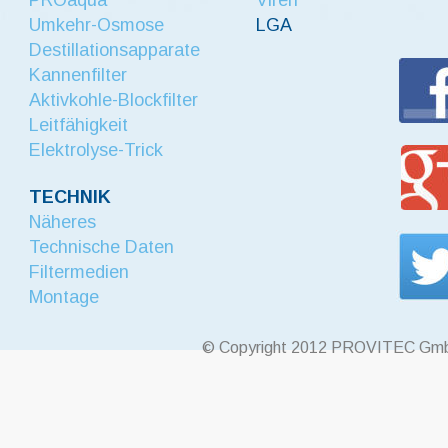
Umkehr-Osmose
LGA
Destillationsapparate
Kannenfilter
Aktivkohle-Blockfilter
Leitfähigkeit
Elektrolyse-Trick
TECHNIK
Näheres
Technische Daten
Filtermedien
Montage
© Copyright 2012 PROVITEC Gm