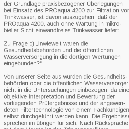
der Grundlage praxisbezogener Überlegungen
bei Einsatz des PROaqua 4200 zur Filtration vo
Trinkwasser, ist davon auszugehen, daß der
PROaqua 4200, auch ohne Wartung in mikro-
bieller Sicht einwandfreies Trinkwasser liefert.
Zu Frage c)
„Inwieweit waren die
Gesundheitsbehörden und die öffentlichen
Wasserversorgung in die dortigen Wertungen
eingebunden?“
Von unserer Seite aus wurden die Gesundheits-
behörden oder die öffentlichen Wasserversorger
nicht in die Untersuchungen einbezogen, da ein
objektive Interpretation und Bewertung der
vorliegenden Prüfergebnisse und der angewen-
deten Filtertechnologie von einem Fachkundige
selbst durchgeführt werden kann. Die Ergebniss
sprechen im übrigen für sich. Nach Rücksprache