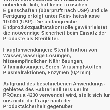
unbedenk- lich, hat keine toxischen
Eigenschaften (überprüft nach USP) und die
Fertigung erfolgt unter Rein- heitsklasse
10.000 (USP). Die umfangreiche
Endproduktqualitätskontrolle gewährleistet
die notwendige Sicherheit beim Einsatz der
Produkte als Sterilfilter.
Hauptanwendungen: Sterilfiltration von
Wasser, wässrige Lösungen,
hitzeempfindlichen Nährlösungen,
Vitaminlösungen, Seren, Virusimpfstoffen,
Plasmafraktionen, Enzymen (0,2 mm).
Aufgrund des beschriebenen Anwendungs-
gebietes des Bakterienfilters der im
PROaqua 4200 verwendet wird, stellt sich für
uns nicht die Frage nach der
Produktsicherheit gegenüber