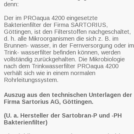
denn:
Der im PROaqua 4200 eingesetzte
Bakterienfilter der Firma SARTORIUS,
Göttingen, ist den Filterstoffen nachgeschaltet,
d. h. alle Mikroorganismen die sich z. B. im
Brunnen- wasser, in der Fernversorgung oder im
Trink- wasserfilter befinden können, werden
vollständig zurückgehalten. Die Mikrobiologie
nach dem Trinkwasserfilter PROaqua 4200
verhält sich wie in einem normalen
Rohrleitungssystem.
Auszug aus den technischen Unterlagen der
Firma Sartorius AG, Göttingen.
(U. a. Hersteller der Sartobran-P und -PH
Bakterienfilter)