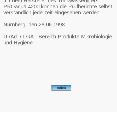
mit dem Hersteller des Trinkwasserfilters
PROaqua 4200 können die Prüfberichte selbst-
verständlich jederzeit eingesehen werden.
Nürnberg, den 26.06.1998
U./Ad. / LGA - Bereich Produkte Mikrobiologie
und Hygiene