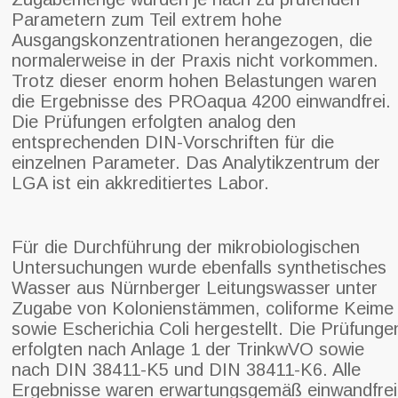
Parametern zum Teil extrem hohe
Ausgangskonzentrationen herangezogen, die
normalerweise in der Praxis nicht vorkommen.
Trotz dieser enorm hohen Belastungen waren
die Ergebnisse des PROaqua 4200 einwandfrei.
Die Prüfungen erfolgten analog den
entsprechenden DIN-Vorschriften für die
einzelnen Parameter. Das Analytikzentrum der
LGA ist ein akkreditiertes Labor.
Für die Durchführung der mikrobiologischen
Untersuchungen wurde ebenfalls synthetisches
Wasser aus Nürnberger Leitungswasser unter
Zugabe von Kolonienstämmen, coliforme Keime
sowie Escherichia Coli hergestellt. Die Prüfunge
erfolgten nach Anlage 1 der TrinkwVO sowie
nach DIN 38411-K5 und DIN 38411-K6. Alle
Ergebnisse waren erwartungsgemäß einwandfrei